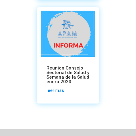
Reunion Consejo
Sectorial de Salud y
Semana de la Salud
enero 2023
leer más