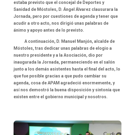
estaba previsto que el concejal de Deportes y
Sanidad de Móstoles, D. Ángel Álvarez clausurara la
Jornada, pero por cuestiones de agenda y tener que
acudir a otro acto, nos dirigió unas palabras de
ánimo y apoyo antes de lo previsto.
A continuación, D. Manuel Manjón, alcalde de
Móstoles, tras dedicar unas palabras de elogio a
nuestro presidente y a la Asociación, dio por
inaugurada la Jornada, permaneciendo en el salón
junto a los demás asistentes hasta el final del acto, lo
que fue posible gracias a que pudo cambiar su
agenda, cosa de APAM agradeció enormemente, y
así nos demostró la buena disposición y sintonía que
existen entre el gobierno municipal y nosotros.