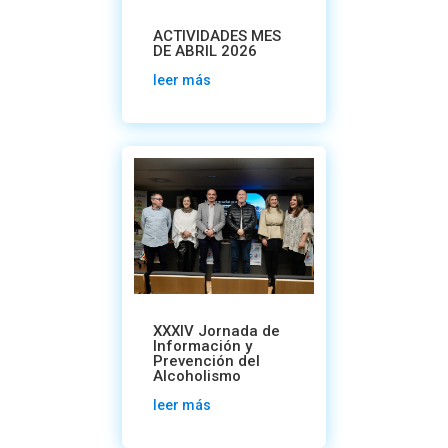
ACTIVIDADES MES
DE ABRIL 2026
leer más
XXXIV Jornada de
Información y
Prevención del
Alcoholismo
leer más