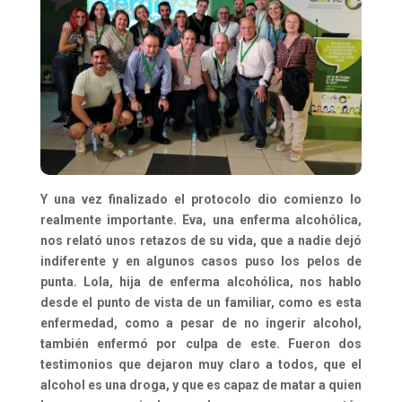
Y una vez finalizado el protocolo dio comienzo lo
realmente importante. Eva, una enferma alcohólica,
nos relató unos retazos de su vida, que a nadie dejó
indiferente y en algunos casos puso los pelos de
punta. Lola, hija de enferma alcohólica, nos hablo
desde el punto de vista de un familiar, como es esta
enfermedad, como a pesar de no ingerir alcohol,
también enfermó por culpa de este. Fueron dos
testimonios que dejaron muy claro a todos, que el
alcohol es una droga, y que es capaz de matar a quien