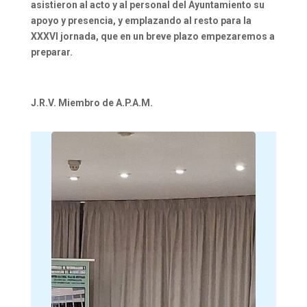
asistieron al acto y al personal del Ayuntamiento su
apoyo y presencia, y emplazando al resto para la
XXXVI jornada, que en un breve plazo empezaremos a
preparar.
J.R.V. Miembro de A.P.A.M.