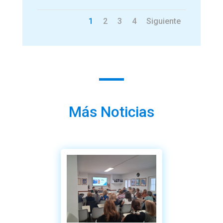
1
2
3
4
Siguiente
Más Noticias