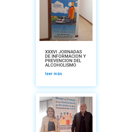
XXXVI JORNADAS
DE INFORMACION Y
PREVENCION DEL
ALCOHOLISMO
leer más