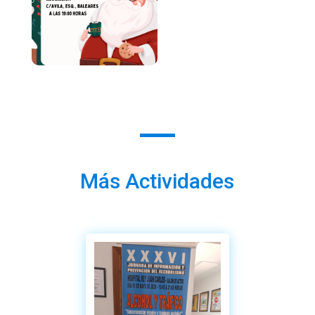
Más Actividades