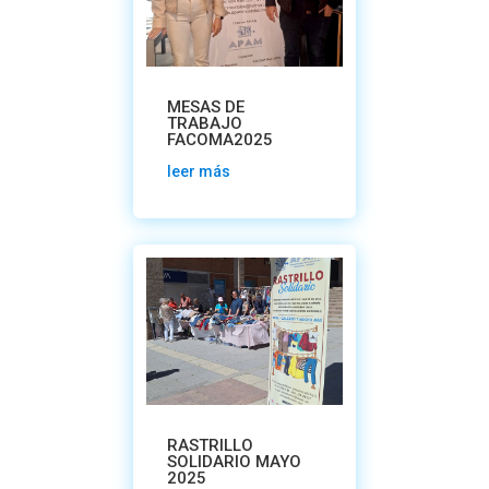
MESAS DE
TRABAJO
FACOMA2025
leer más
RASTRILLO
SOLIDARIO MAYO
2025