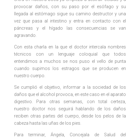
provocar daños, con su paso por el esófago y su
llegada al estómago sigue su camino destructor y una
vez que pasa al intestino y entra en contacto con el
páncreas y el hígado las consecuencias se van
agravando.
Con esta charla en la que el doctor intercala nombres
técnicos con un lenguaje coloquial que todos
entendimos a muchos se nos puso el vello de punta
cuando supimos los estragos que se producen en
nuestro cuerpo.
Se cumplió el objetivo, informar a la sociedad de los
daños que el alcohol provoca, en este caso en el aparato
digestivo. Para otras semanas, con total certeza,
nuestro doctor nos seguirá hablando de los daños
reciben otras partes del cuerpo, desde los pelos de la
cabeza hasta las uñas de los pies.
Para terminar, Ángela, Concejala de Salud del