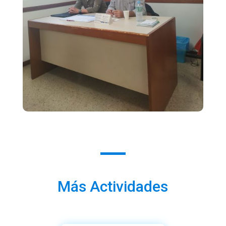
Más Actividades