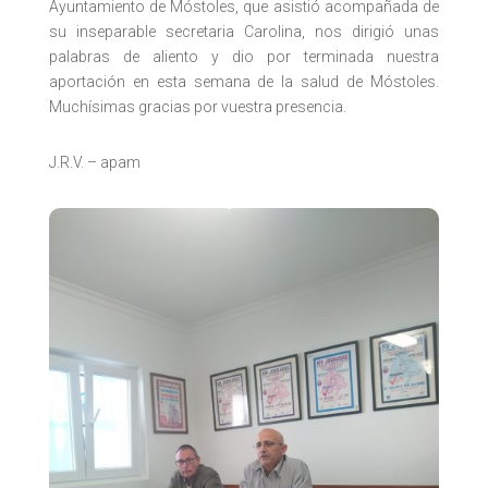
Ayuntamiento de Móstoles, que asistió acompañada de
su inseparable secretaria Carolina, nos dirigió unas
palabras de aliento y dio por terminada nuestra
aportación en esta semana de la salud de Móstoles.
Muchísimas gracias por vuestra presencia.
J.R.V. – apam