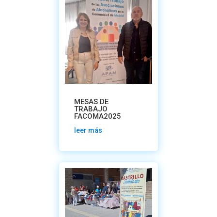
MESAS DE
TRABAJO
FACOMA2025
leer más