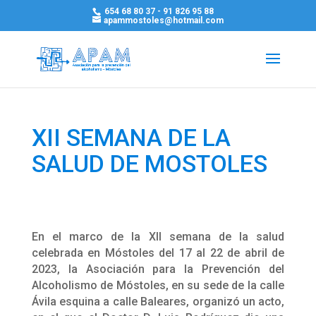
654 68 80 37 - 91 826 95 88
apammostoles@hotmail.com
XII SEMANA DE LA
SALUD DE MOSTOLES
En el marco de la XII semana de la salud
celebrada en Móstoles del 17 al 22 de abril de
2023, la Asociación para la Prevención del
Alcoholismo de Móstoles, en su sede de la calle
Ávila esquina a calle Baleares, organizó un acto,