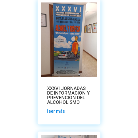
XXXVI JORNADAS
DE INFORMACION Y
PREVENCION DEL
ALCOHOLISMO
leer más