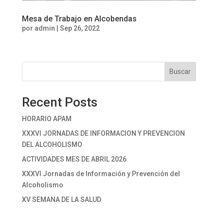
Mesa de Trabajo en Alcobendas
por
admin
|
Sep 26, 2022
Buscar
Recent Posts
HORARIO APAM
XXXVI JORNADAS DE INFORMACION Y PREVENCION
DEL ALCOHOLISMO
ACTIVIDADES MES DE ABRIL 2026
XXXVI Jornadas de Información y Prevención del
Alcoholismo
XV SEMANA DE LA SALUD