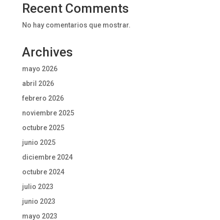
Recent Comments
No hay comentarios que mostrar.
Archives
mayo 2026
abril 2026
febrero 2026
noviembre 2025
octubre 2025
junio 2025
diciembre 2024
octubre 2024
julio 2023
junio 2023
mayo 2023