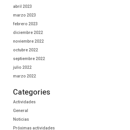
abril 2023
marzo 2023
febrero 2023
diciembre 2022
noviembre 2022
octubre 2022
septiembre 2022
julio 2022
marzo 2022
Categories
Actividades
General
Noticias
Próximas actividades